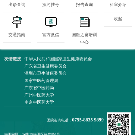
出诊查询
预约挂号
报告查询
科室介绍
收起
交通指南
官方微信
国医之窗培训
中心
友情链接
中华人民共和国国家卫生健康委员会
广东省卫生健康委员会
深圳市卫生健康委员会
国家中医药管理局
广东省中医药局
广州中医药大学
南京中医药大学
0755-8835 9899
医院咨询电话：
福田院区：深圳市福田区福华路1号