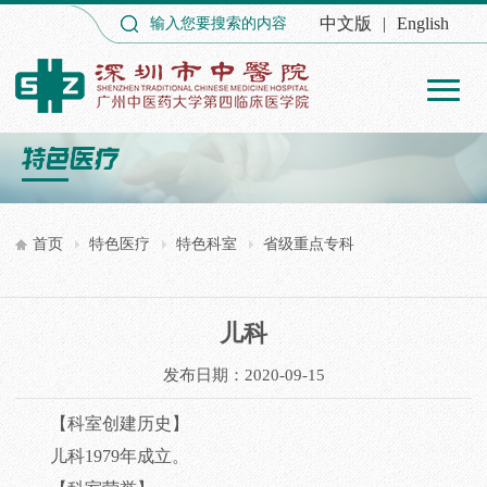
中文版
|
English
首页
特色医疗
特色科室
省级重点专科
儿科
发布日期：2020-09-15
【科室创建历史】
儿科1979年成立。