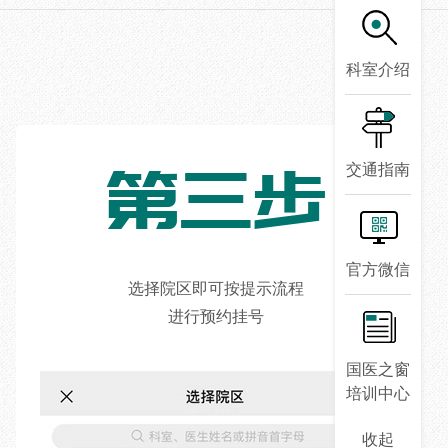
科室介绍
第三步
交通指南
官方微信
选择院区即可按提示流程
进行预约挂号
国医之窗
培训中心
收起