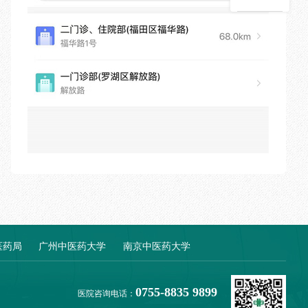
医药局
广州中医药大学
南京中医药大学
0755-8835 9899
医院咨询电话：