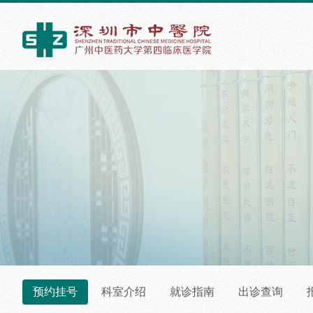
预约挂号
科室介绍
就诊指南
出诊查询