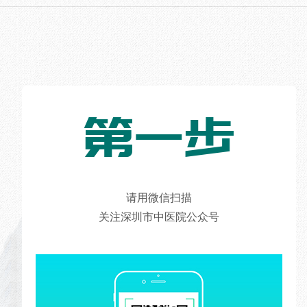
第一步
请用微信扫描
关注深圳市中医院公众号