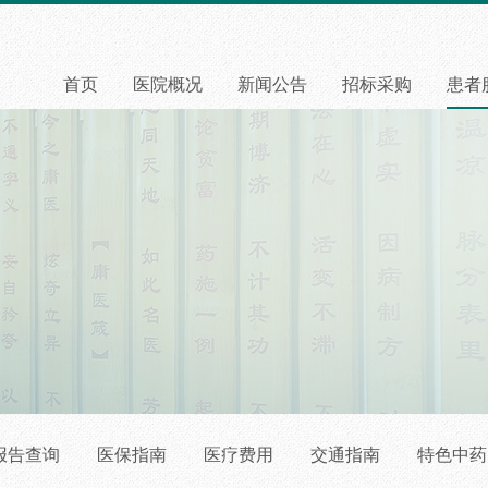
首页
医院概况
新闻公告
招标采购
患者
报告查询
医保指南
医疗费用
交通指南
特色中药