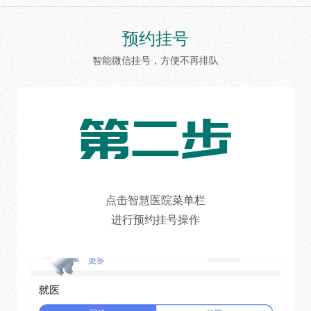
预约挂号
智能微信挂号，方便不再排队
第二步
点击智慧医院菜单栏
进行预约挂号操作