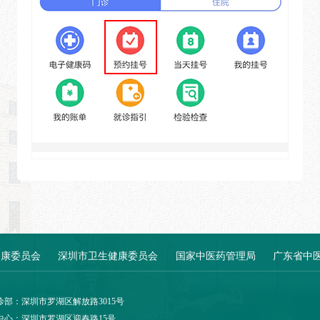
健康委员会
深圳市卫生健康委员会
国家中医药管理局
广东省中
诊部：深圳市罗湖区解放路3015号
中心：深圳市罗湖区迎春路15号