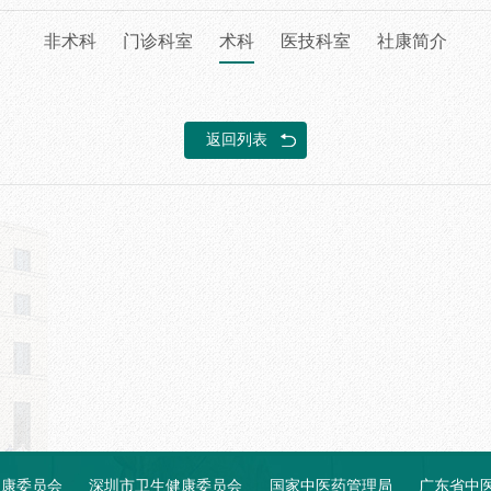
非术科
门诊科室
术科
医技科室
社康简介
返回列表
健康委员会
深圳市卫生健康委员会
国家中医药管理局
广东省中