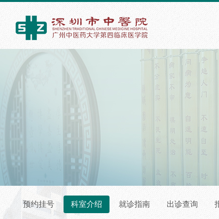
预约挂号
科室介绍
就诊指南
出诊查询