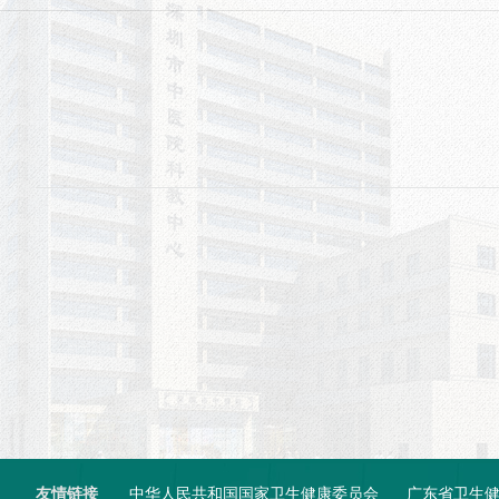
友情链接
中华人民共和国国家卫生健康委员会
广东省卫生