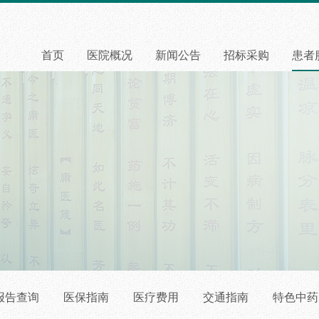
首页
医院概况
新闻公告
招标采购
患者
报告查询
医保指南
医疗费用
交通指南
特色中药