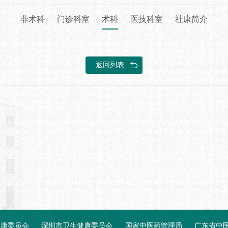
非术科
门诊科室
术科
医技科室
社康简介
返回列表
健康委员会
深圳市卫生健康委员会
国家中医药管理局
广东省中