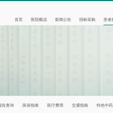
首页
医院概况
新闻公告
招标采购
患者
报告查询
医保指南
医疗费用
交通指南
特色中药