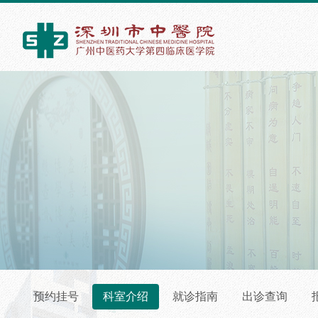
预约挂号
科室介绍
就诊指南
出诊查询