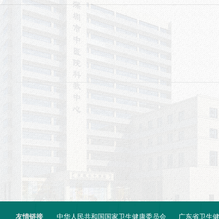
友情链接
中华人民共和国国家卫生健康委员会
广东省卫生